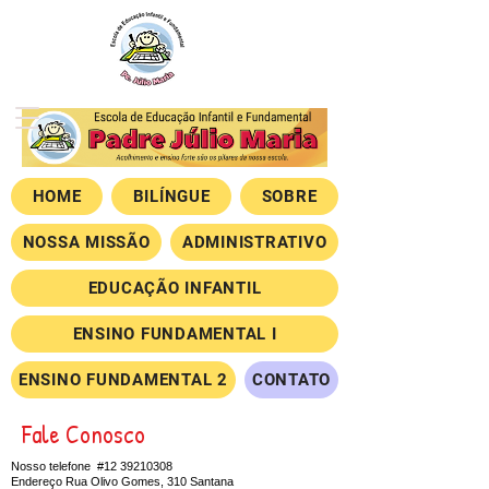
HOME
BILÍNGUE
SOBRE
NOSSA MISSÃO
ADMINISTRATIVO
EDUCAÇÃO INFANTIL
ENSINO FUNDAMENTAL I
ENSINO FUNDAMENTAL 2
CONTATO
Fale Conosco
Nosso telefone #12
39210308
Endereço Rua Olivo Gomes, 310 Santana