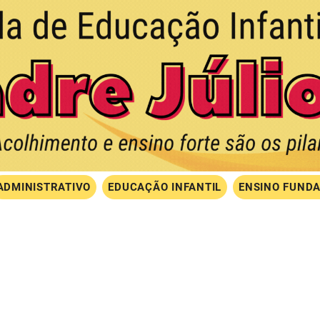
ADMINISTRATIVO
EDUCAÇÃO INFANTIL
ENSINO FUNDA