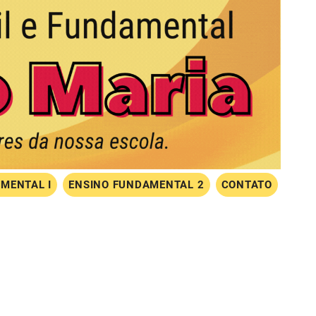
MENTAL I
ENSINO FUNDAMENTAL 2
CONTATO